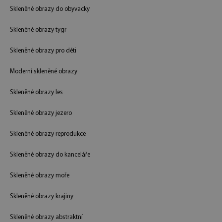
Skleněné obrazy do obyvacky
Skleněné obrazy tygr
Skleněné obrazy pro děti
Moderní skleněné obrazy
Skleněné obrazy les
Skleněné obrazy jezero
Skleněné obrazy reprodukce
Skleněné obrazy do kanceláře
Skleněné obrazy moře
Skleněné obrazy krajiny
Skleněné obrazy abstraktní