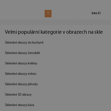
1
DALŠÍ
Velmi populární kategorie v obrazech na skle
Skleněné obrazy do kuchyně
Skleněné obrazy černobílé
Skleněné obrazy květiny
Skleněné obrazy město
Skleněné obrazy příroda
Skleněné 3D obrazy
Skleněné obrazy káva