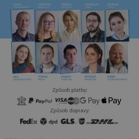
Způsob platby:
Způsob dopravy: