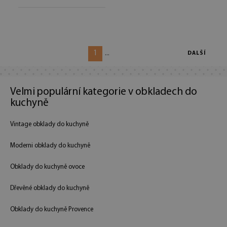
1
...
DALŠÍ
Velmi populární kategorie v obkladech do
kuchyně
Vintage obklady do kuchyně
Moderni obklady do kuchyně
Obklady do kuchyně ovoce
Dřevěné obklady do kuchyně
Obklady do kuchyně Provence