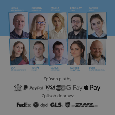
Způsob platby:
Způsob dopravy: