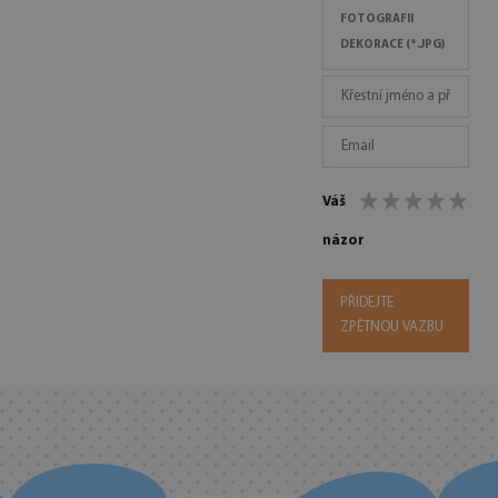
FOTOGRAFII
DEKORACE (*.JPG)
Váš
názor
PŘIDEJTE
ZPĚTNOU VAZBU