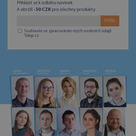
Přihlásit se k odběru novinek
A obržíš
-50 CZK
pro všechny produkty
POŠLI
Souhlasím se zpracováním mých osobních údajů
Tulup.cz