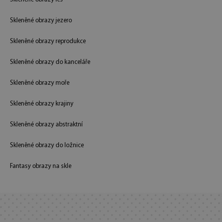
Skleněné obrazy jezero
Skleněné obrazy reprodukce
Skleněné obrazy do kanceláře
Skleněné obrazy moře
Skleněné obrazy krajiny
Skleněné obrazy abstraktní
Skleněné obrazy do ložnice
Fantasy obrazy na skle