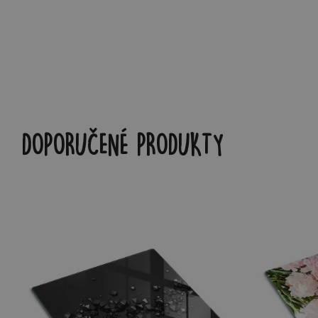
DOPORUČENÉ PRODUKTY