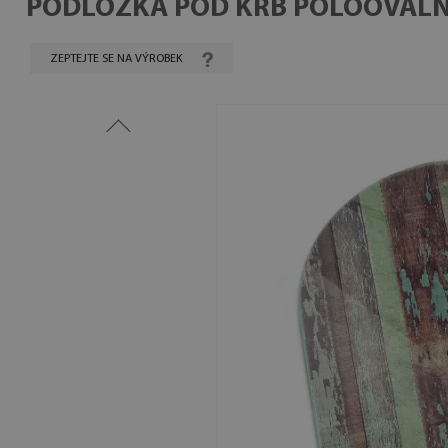
PODLOŽKA POD KRB POLOOVÁLN
ZEPTEJTE SE NA VÝROBEK