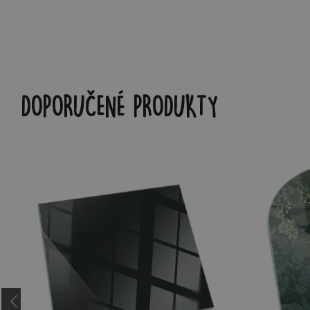
DOPORUČENÉ PRODUKTY