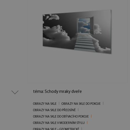
téma: Schody mraky dveře
OBRAZY NA SKLE
OBRAZY NA SKLE DO POKOJE
OBRAZY NA SKLE DO PŘEDSÍNĚ
OBRAZY NA SKLE DO OBÝVACÍHO POKOJE
OBRAZY NA SKLE V MODERNÍM STYLU
OBRAZY NA SKLE – GEOMETRICKÉ