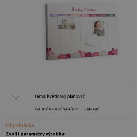
téma: Květinový plánovač
KVALITNÍ KORKOVÉ NÁSTĚNKY
PLÁNOVAČ
Objednávka
Zvolit parametry výrobku: