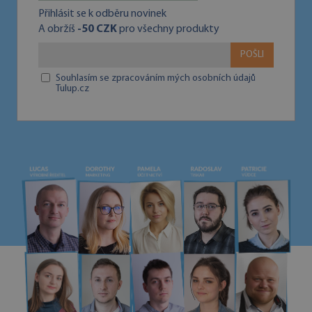
Přihlásit se k odběru novinek
A obržíš
-50 CZK
pro všechny produkty
POŠLI
Souhlasím se zpracováním mých osobních údajů
Tulup.cz