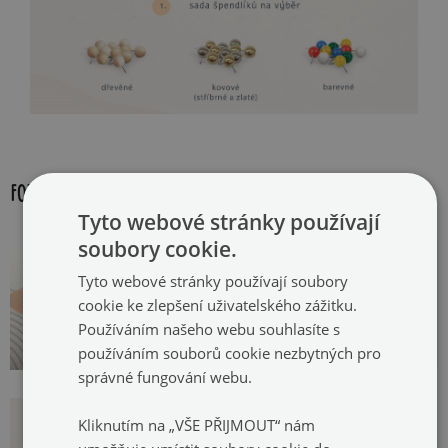
FOTOGALERIE:
Tyto webové stránky používají
soubory cookie.
Tyto webové stránky používají soubory
cookie ke zlepšení uživatelského zážitku.
Používáním našeho webu souhlasíte s
používáním souborů cookie nezbytných pro
správné fungování webu.
Kliknutím na „VŠE PŘIJMOUT“ nám