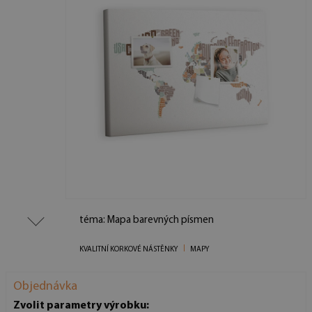
téma: Mapa barevných písmen
KVALITNÍ KORKOVÉ NÁSTĚNKY
MAPY
Objednávka
Zvolit parametry výrobku: