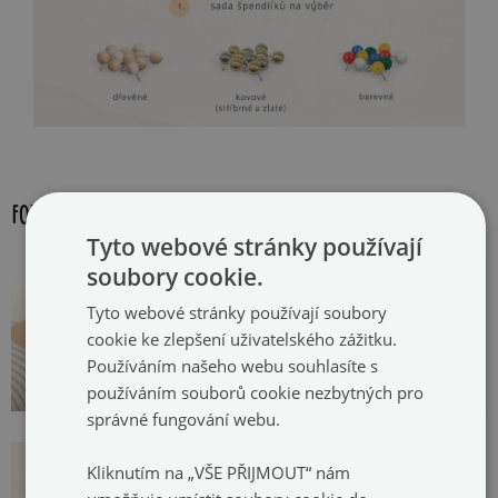
FOTOGALERIE:
Tyto webové stránky používají
soubory cookie.
Tyto webové stránky používají soubory
cookie ke zlepšení uživatelského zážitku.
Používáním našeho webu souhlasíte s
používáním souborů cookie nezbytných pro
správné fungování webu.
Kliknutím na „VŠE PŘIJMOUT“ nám