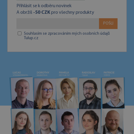
Přihlásit se k odběru novinek
A obržíš
-50 CZK
pro všechny produkty
POŠLI
Souhlasím se zpracováním mých osobních údajů
Tulup.cz