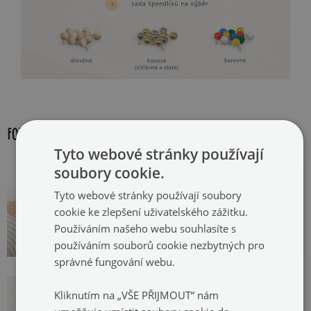
FOTOGALERIE:
Tyto webové stránky používají
soubory cookie.
Tyto webové stránky používají soubory
cookie ke zlepšení uživatelského zážitku.
Používáním našeho webu souhlasíte s
používáním souborů cookie nezbytných pro
správné fungování webu.
Kliknutím na „VŠE PŘIJMOUT“ nám