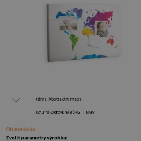
téma: Abstraktní mapa
KVALITNÍ KORKOVÉ NÁSTĚNKY
MAPY
Objednávka
Zvolit parametry výrobku: