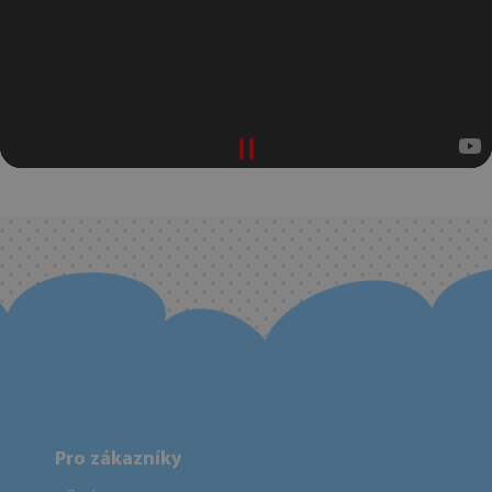
Pro zákazníky