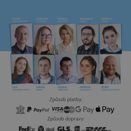
Způsob platby:
Způsob dopravy: