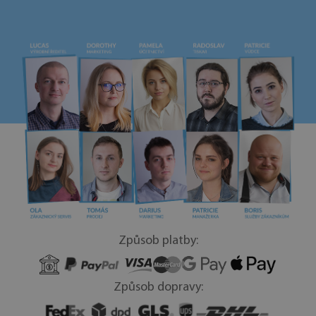
Způsob platby:
Způsob dopravy: