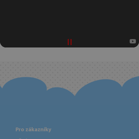
Pro zákazníky